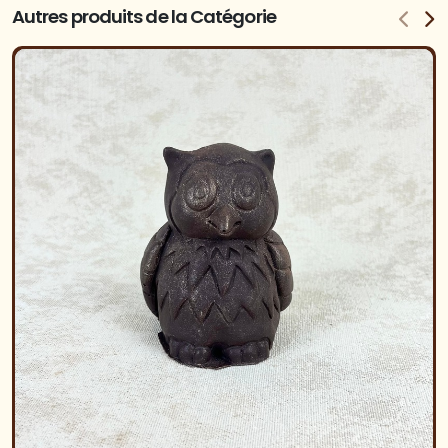
Autres produits de la Catégorie