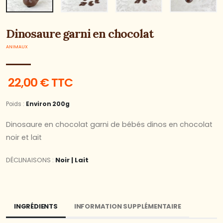
Dinosaure garni en chocolat
ANIMAUX
22,00 € TTC
Poids :
Environ 200g
Dinosaure en chocolat garni de bébés dinos en chocolat
noir et lait
DÉCLINAISONS :
Noir | Lait
INGRÉDIENTS
INFORMATION SUPPLÉMENTAIRE