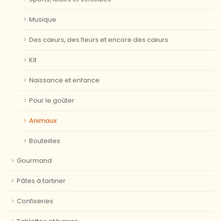
Musique
Des cœurs, des fleurs et encore des cœurs
Kit
Naissance et enfance
Pour le goûter
Animaux
Bouteilles
Gourmand
Pâtes à tartiner
Confiseries