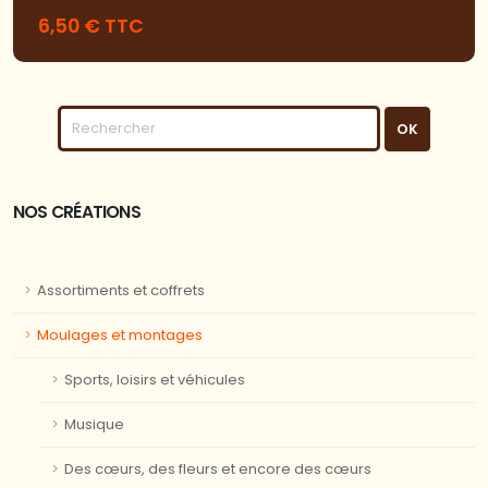
6,50 € TTC
NOS CRÉATIONS
Assortiments et coffrets
Moulages et montages
Sports, loisirs et véhicules
Musique
Des cœurs, des fleurs et encore des cœurs