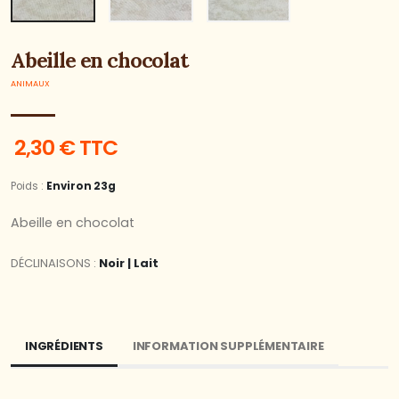
Abeille en chocolat
ANIMAUX
2,30 € TTC
Poids :
Environ 23g
Abeille en chocolat
DÉCLINAISONS :
Noir | Lait
INGRÉDIENTS
INFORMATION SUPPLÉMENTAIRE