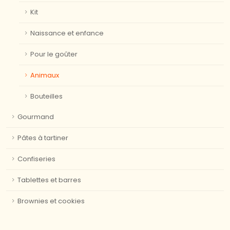
Kit
Naissance et enfance
Pour le goûter
Animaux
Bouteilles
Gourmand
Pâtes à tartiner
Confiseries
Tablettes et barres
Brownies et cookies