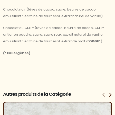
Chocolat noir (fèves de cacao, sucre, beurre de cacao,
émulsifiant : lécithine de tournesol, extrait naturel de vanille)
Chocolat au
LAIT*
(fèves de cacao, beurre de cacao,
LAIT*
entier en poudre, sucre, sucre roux, extrait naturel de vanille,
émulsifiant : lécithine de tournesol, extrait de malt d‘
ORGE*
)
(*=allergènes)
Autres produits de la Catégorie