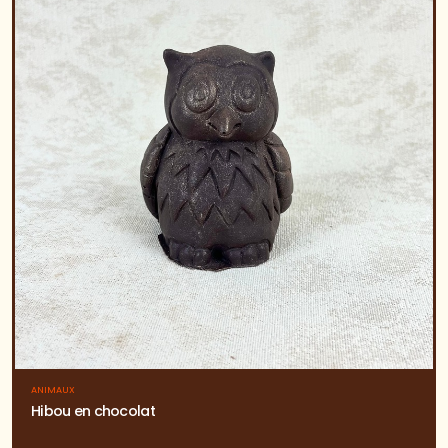
ANIMAUX
Hibou en chocolat