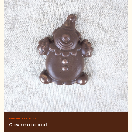
NAISSANCE ET ENFANCE
Clown en chocolat