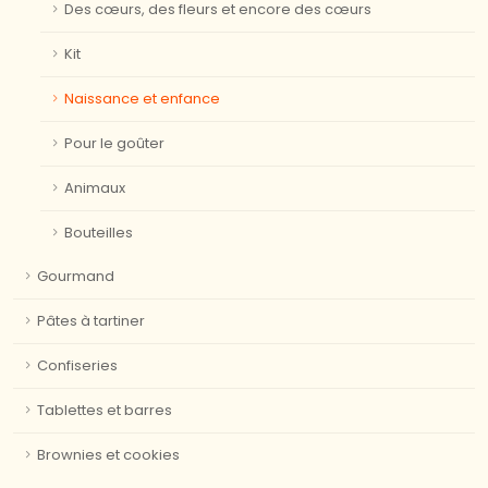
Des cœurs, des fleurs et encore des cœurs
Kit
Naissance et enfance
Pour le goûter
Animaux
Bouteilles
Gourmand
Pâtes à tartiner
Confiseries
Tablettes et barres
Brownies et cookies