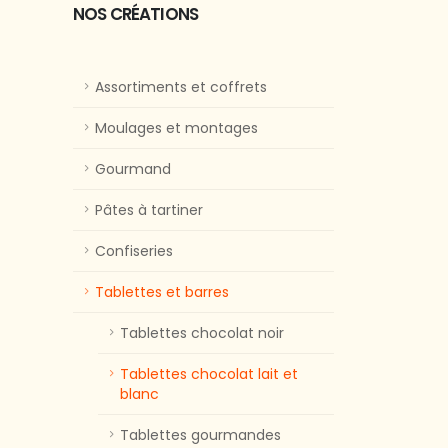
NOS CRÉATIONS
Assortiments et coffrets
Moulages et montages
Gourmand
Pâtes à tartiner
Confiseries
Tablettes et barres
Tablettes chocolat noir
Tablettes chocolat lait et
blanc
Tablettes gourmandes