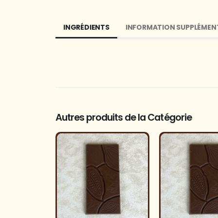
INGRÉDIENTS
INFORMATION SUPPLÉMEN
Autres produits de la Catégorie