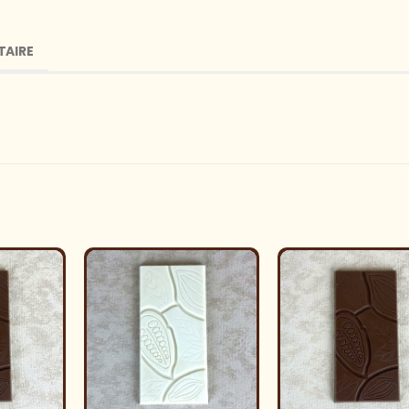
TAIRE