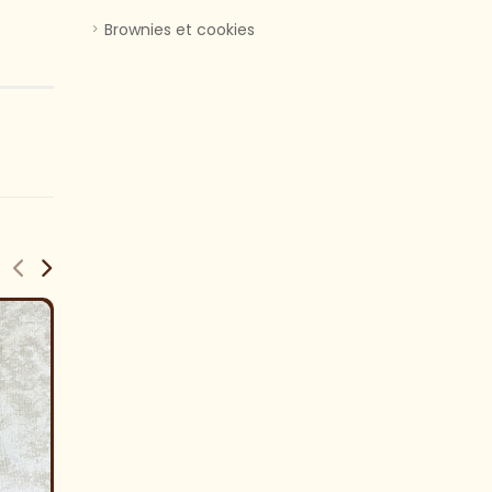
Brownies et cookies