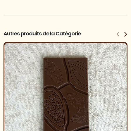
Autres produits de la Catégorie