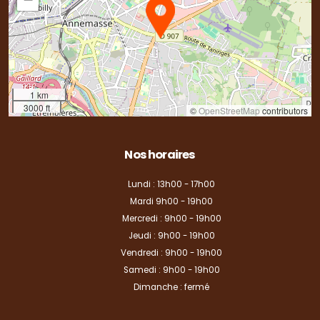
1 km
3000 ft
©
OpenStreetMap
contributors
Nos horaires
Lundi : 13h00 - 17h00
Mardi 9h00 - 19h00
Mercredi : 9h00 - 19h00
Jeudi : 9h00 - 19h00
Vendredi : 9h00 - 19h00
Samedi : 9h00 - 19h00
Dimanche : fermé