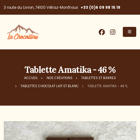
+33 (0)6 09 98 15 19
3 route du Livron, 74100 Vétraz-Monthoux
Tablette Amatika - 46 %
ACCUEIL
NOS CRÉATIONS
TABLETTES ET BARRES
TABLETTES CHOCOLAT LAIT ET BLANC
TABLETTE AMATIKA - 46 %