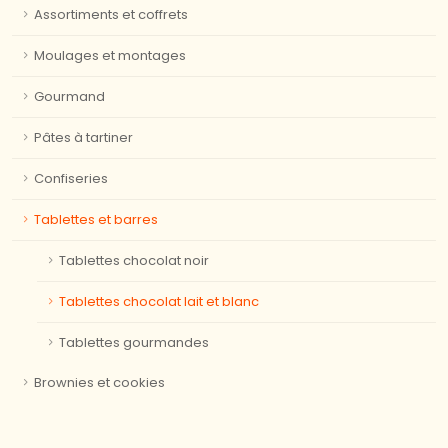
Assortiments et coffrets
Moulages et montages
Gourmand
Pâtes à tartiner
Confiseries
Tablettes et barres
Tablettes chocolat noir
Tablettes chocolat lait et blanc
Tablettes gourmandes
Brownies et cookies