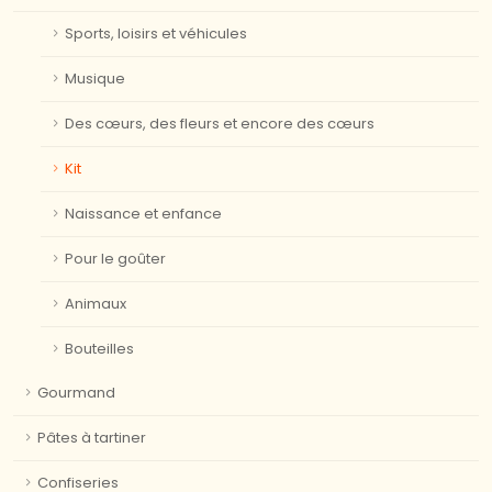
Sports, loisirs et véhicules
Musique
Des cœurs, des fleurs et encore des cœurs
Kit
Naissance et enfance
Pour le goûter
Animaux
Bouteilles
Gourmand
Pâtes à tartiner
Confiseries