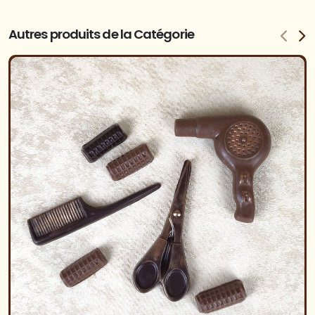
Autres produits de la Catégorie