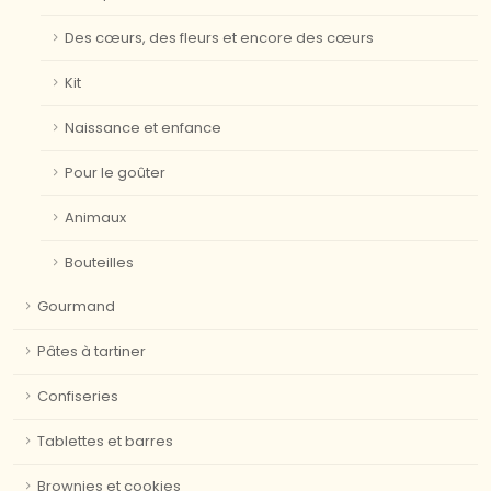
Des cœurs, des fleurs et encore des cœurs
Kit
Naissance et enfance
Pour le goûter
Animaux
Bouteilles
Gourmand
Pâtes à tartiner
Confiseries
Tablettes et barres
Brownies et cookies