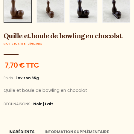
Quille et boule de bowling en chocolat
SPORTS, LOISIRS ET VÉHICULES
7,70 € TTC
Poids :
Environ 85g
Quille et boule de bowling en chocolat
DÉCLINAISONS :
Noir | Lait
INGRÉDIENTS
INFORMATION SUPPLÉMENTAIRE