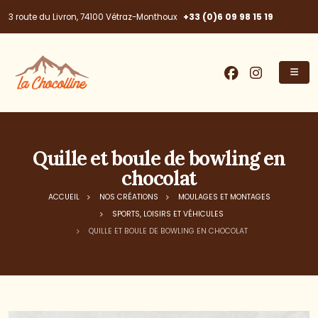
+33 (0)6 09 98 15 19
3 route du Livron, 74100 Vétraz-Monthoux
Quille et boule de bowling en
chocolat
ACCUEIL
NOS CRÉATIONS
MOULAGES ET MONTAGES
SPORTS, LOISIRS ET VÉHICULES
QUILLE ET BOULE DE BOWLING EN CHOCOLAT