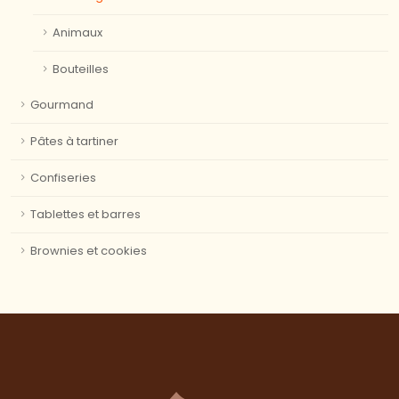
Animaux
Bouteilles
Gourmand
Pâtes à tartiner
Confiseries
Tablettes et barres
Brownies et cookies