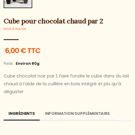
Cube pour chocolat chaud par 2
POUR LE GOÛTER
6,00 € TTC
Poids :
Environ 80g
Cube chocolat noir par 1, faire fondre le cube dans du lait
chaud à l’aide de la cuillère en bois intégré et plu qu’à
déguster
INGRÉDIENTS
INFORMATION SUPPLÉMENTAIRE