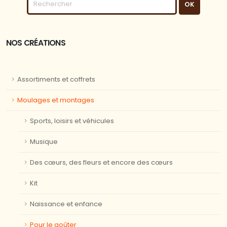
NOS CRÉATIONS
Assortiments et coffrets
Moulages et montages
Sports, loisirs et véhicules
Musique
Des cœurs, des fleurs et encore des cœurs
Kit
Naissance et enfance
Pour le goûter