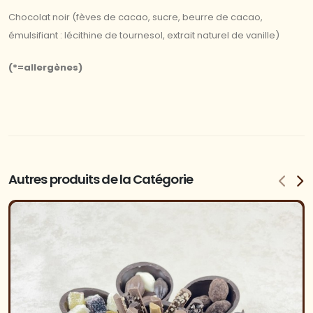
Chocolat noir (fèves de cacao, sucre, beurre de cacao,
émulsifiant : lécithine de tournesol, extrait naturel de vanille)
(*=allergènes)
Autres produits de la Catégorie