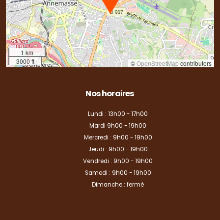
1 km
3000 ft
©
OpenStreetMap
contributors
Nos horaires
Lundi : 13h00 - 17h00
Mardi 9h00 - 19h00
Mercredi : 9h00 - 19h00
Jeudi : 9h00 - 19h00
Vendredi : 9h00 - 19h00
Samedi : 9h00 - 19h00
Dimanche : fermé