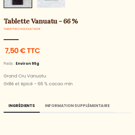
Tablette Vanuatu - 66 %
TABLETTES CHOCOLAT NOIR
7,50 € TTC
Poids :
Environ 95g
Grand Cru Vanuatu
Grillé et épicé - 66 % cacao min
INGRÉDIENTS
INFORMATION SUPPLÉMENTAIRE