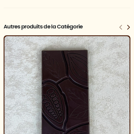
Autres produits de la Catégorie