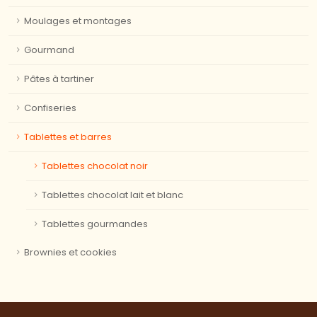
Moulages et montages
Gourmand
Pâtes à tartiner
Confiseries
Tablettes et barres
Tablettes chocolat noir
Tablettes chocolat lait et blanc
Tablettes gourmandes
Brownies et cookies