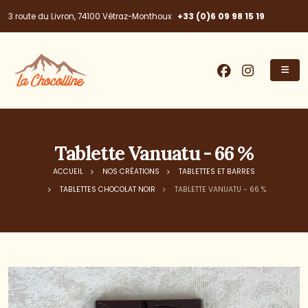
+33 (0)6 09 98 15 19
3 route du Livron, 74100 Vétraz-Monthoux
Tablette Vanuatu - 66 %
ACCUEIL
NOS CRÉATIONS
TABLETTES ET BARRES
TABLETTES CHOCOLAT NOIR
TABLETTE VANUATU - 66 %