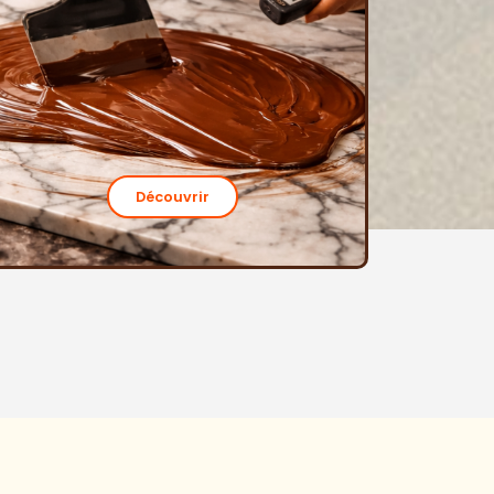
Découvrir