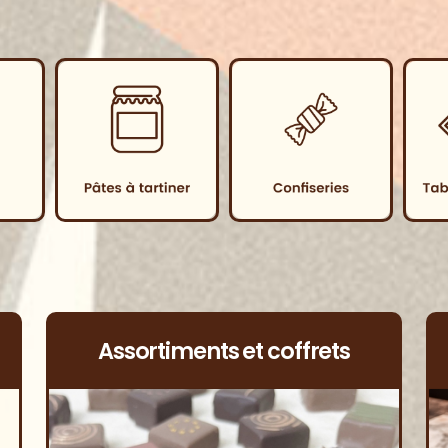
Assortiments et coffrets