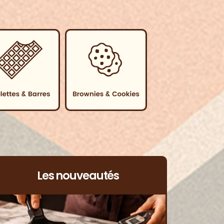
Les nouveautés