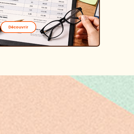
Découvrir