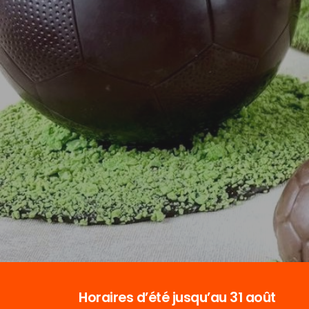
Horaires d’été jusqu’au 31 août