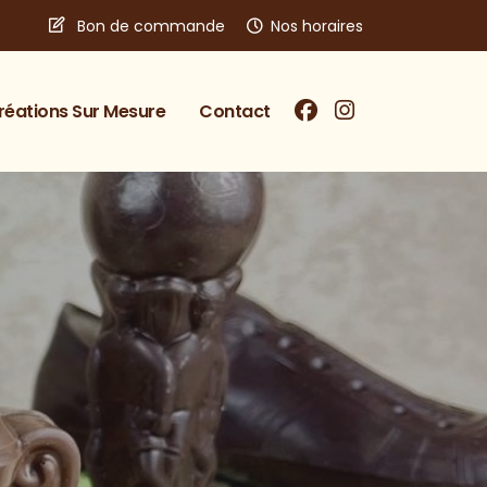
Bon de commande
Nos horaires
réations Sur Mesure
Contact