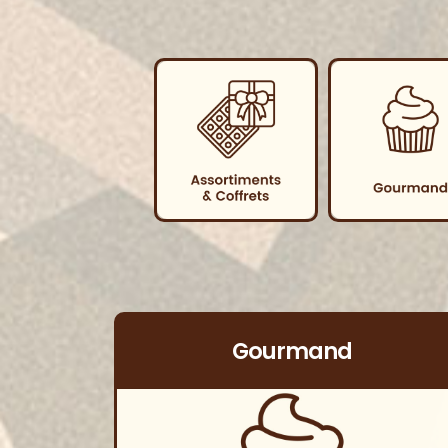
Gourmand