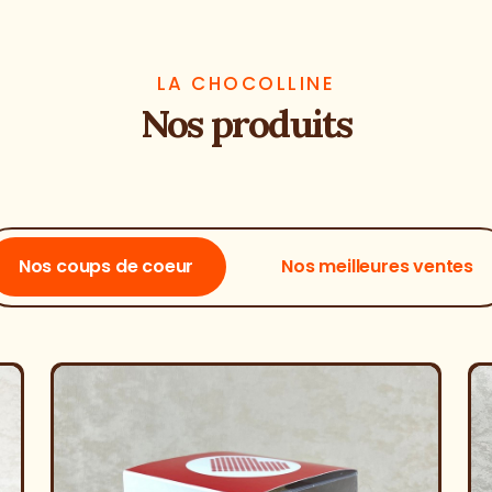
LA CHOCOLLINE
Nos produits
Nos coups de coeur
Nos meilleures ventes