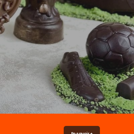
En savoir +