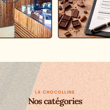
LA CHOCOLLINE
Nos catégories