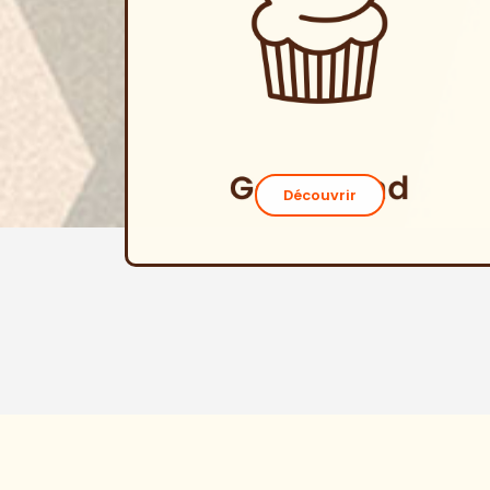
Découvrir