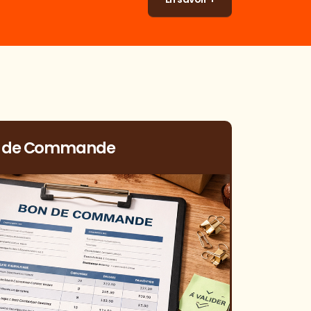
 de Commande