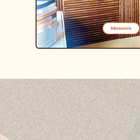
Découvrir