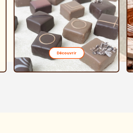
Découvrir