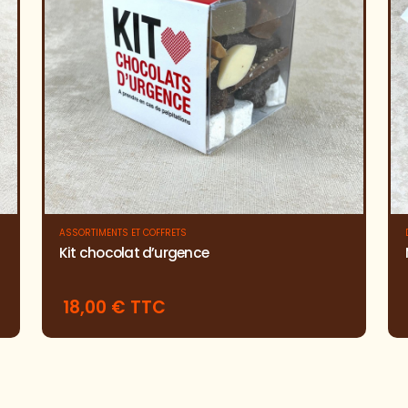
ASSORTIMENTS ET COFFRETS
Kit chocolat d’urgence
18,00 € TTC