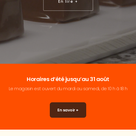
En lire +
Horaires d’été jusqu’au 31 août
Le magasin est ouvert du mardi au samedi, de 10 h à 18 h
En savoir +