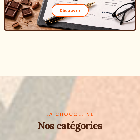
Découvrir
LA CHOCOLLINE
Nos catégories