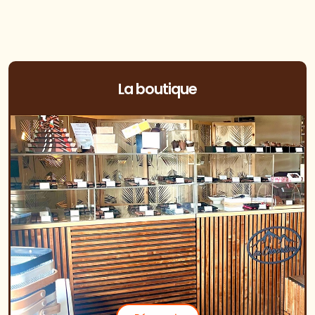
La boutique