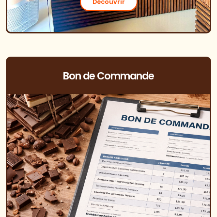
Découvrir
Bon de Commande