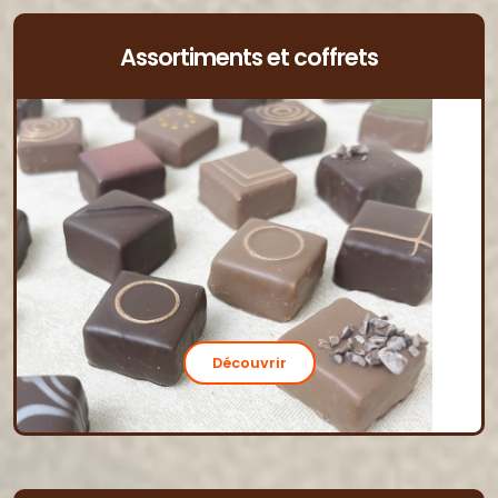
Assortiments et coffrets
Découvrir