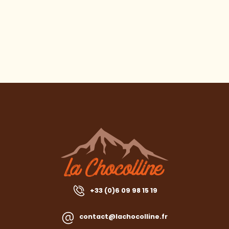
+33 (0)6 09 98 15 19
contact@lachocolline.fr