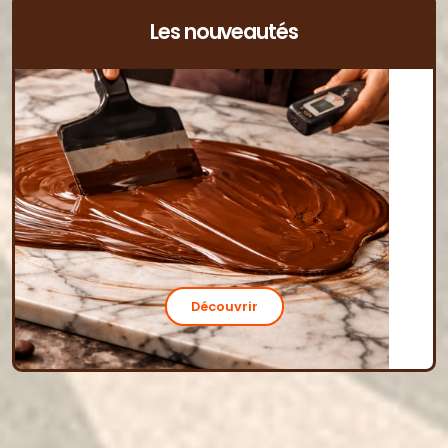
Les nouveautés
Découvrir