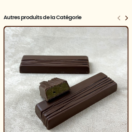
Autres produits de la Catégorie