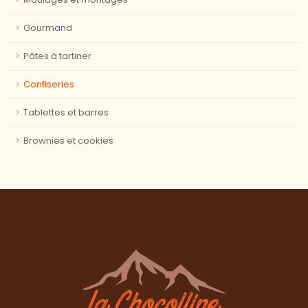
Gourmand
Pâtes à tartiner
Confiseries
Tablettes et barres
Brownies et cookies