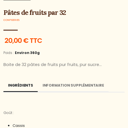
Pâtes de fruits par 32
CONFISERIES
20,00 € TTC
Poids :
Environ 360g
Boite de 32 pâtes de fruits pur fruits, pur sucre...
INGRÉDIENTS
INFORMATION SUPPLÉMENTAIRE
Goût :
Cassis